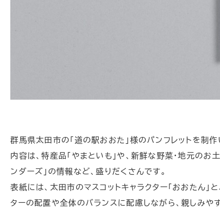
群馬県太田市の「道の駅おおた」様のパンフレットを制作
内容は、特産品「やまといも」や、新鮮な野菜・地元のお
ンダーズ」の情報など、盛りだくさんです。
表紙には、太田市のマスコットキャラクター「おおたん」
ターの配置や全体のバランスに配慮しながら、親しみやす