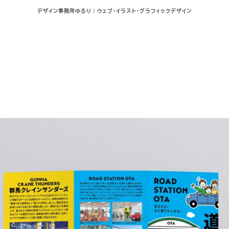
デザイン事務所ゆるり｜ウェブ･イラスト･グラフィックデザイン