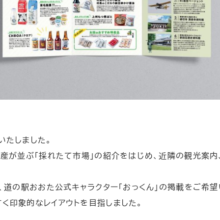
いたしました。
土産が並ぶ「採れたて市場」の紹介をはじめ、近隣の観光案内
と、道の駅おおた公式キャラクター「おっくん」の掲載をご希
く印象的なレイアウトを目指しました。