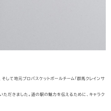
、そして地元プロバスケットボールチーム「群馬クレインサ
望いただきました。道の駅の魅力を伝えるために、キャラク