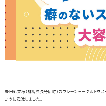
豊田乳業様（群馬県長野原町）のプレーンヨーグルトをス
ように意識しました。