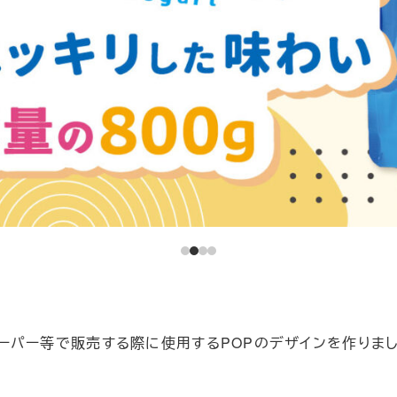
ーパー等で販売する際に使用するPOPのデザインを作りま