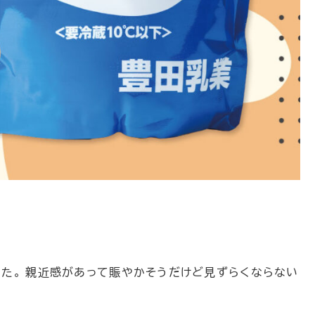
した。 親近感があって賑やかそうだけど見ずらくならない