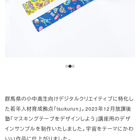
群馬県の小中高生向けデジタルクリエイティブに特化し
た若年人材育成拠点「tsukurun」。2023年12月放課後
塾「マスキングテープをデザインしよう」講座用のデザ
インサンプルを制作いたしました。宇宙をテーマにかわ
いい作品に仕上がりました。