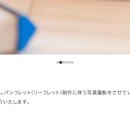
ん。パンフレット（リーフレット）制作に伴う写真撮影をさせて
介いたします。