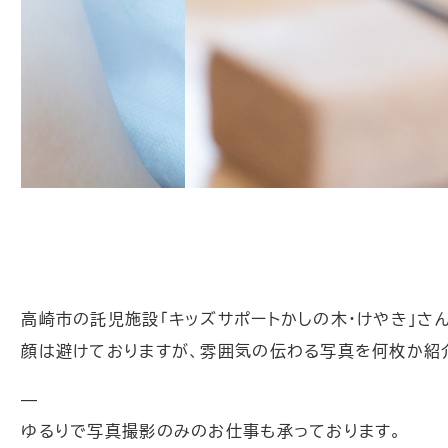
高崎市の託児施設「キッズサポートかしの木・けやき」さ
顔は避けておりますが、雰囲気の伝わる写真を何枚か紹
—
ゆるりで写真撮影のみのお仕事も承っております。