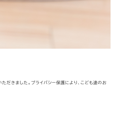
いただきました。プライバシー保護により、こども達のお