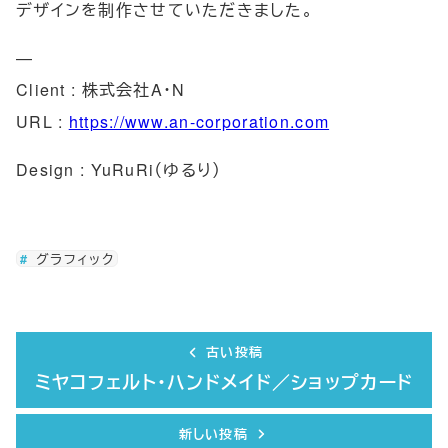
デザインを制作させていただきました。
—
Client : 株式会社A・N
URL :
https://www.an-corporation.com
Design : YuRuRi（ゆるり）
グラフィック
古い投稿
ミヤコフェルト・ハンドメイド／ショップカード
新しい投稿