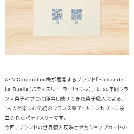
A・N Corporation様が展開するブランド「Pâtisserie
La Ruelle（パティスリー・ラ・リュエル）」は、25年間フラ
ンス菓子のプロに師事し続けてきた菓子職人による、
“大人が楽しむ伝統のフランス菓子” をコンセプトに設
立されたパティスリーです。
今回、ブランドの世界観を反映させたショップカードの