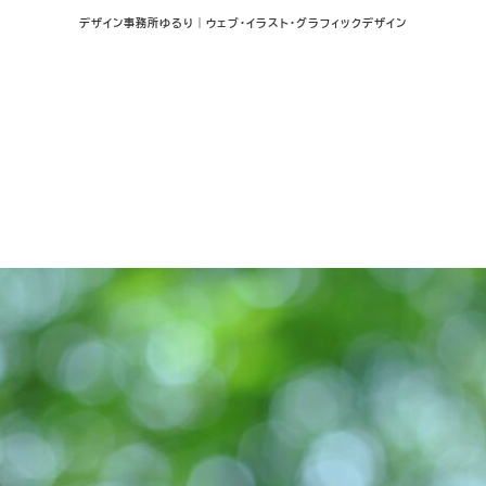
デザイン事務所ゆるり｜ウェブ･イラスト･グラフィックデザイン